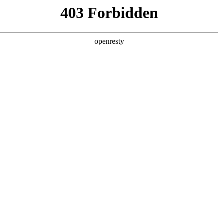
产品
解决方案
新闻动态
关于我们